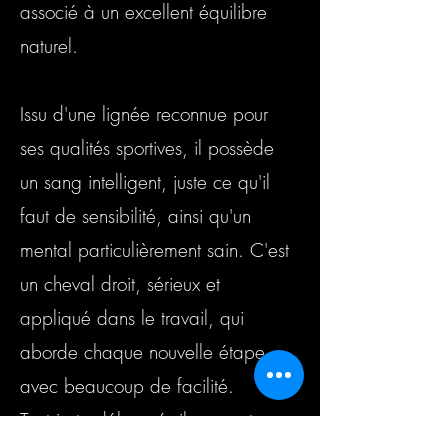
associé à un excellent équilibre
naturel.
Issu d'une lignée reconnue pour
ses qualités sportives, il possède
un sang intelligent, juste ce qu'il
faut de sensibilité, ainsi qu'un
mental particulièrement sain. C'est
un cheval droit, sérieux et
appliqué dans le travail, qui
aborde chaque nouvelle étape
avec beaucoup de facilité.
Tout juste débourré, il se montre