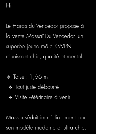
Hit
Le Haras du Vencedor propose à
la vente Massaï Du Vencedor, un
superbe jeune mâle KWPN
réunissant chic, qualité et mental.
🔹 Toise : 1,66 m
🔹 Tout juste débourré
🔹 Visite vétérinaire à venir
Massaï séduit immédiatement par
son modèle moderne et ultra chic,