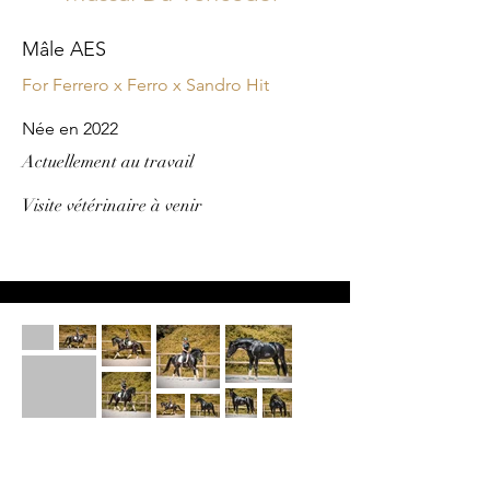
Mâle AES
For Ferrero x Ferro x Sandro Hit
​Née en 2022
Actuellement au travail
​Visite vétérinaire à venir