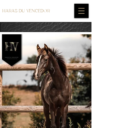
HARAS DU VENCEDOR