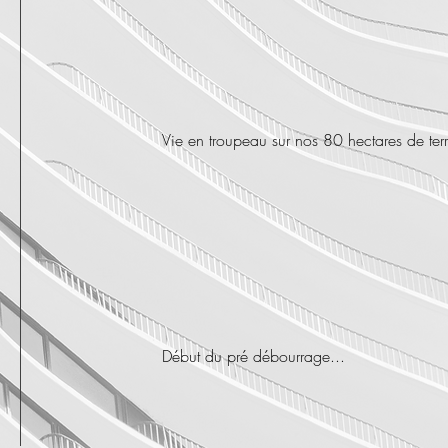
Vie en troupeau sur nos 80 hectares de terr
Début du pré débourrage...