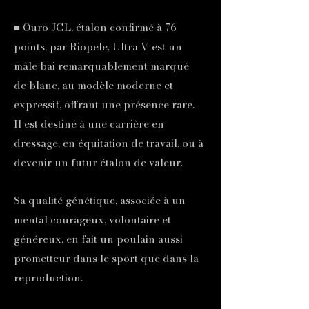
■ Ouro JCL, étalon confirmé à 76
points, par Riopele, Ultra V est un
mâle bai remarquablement marqué
de blanc, au modèle moderne et
expressif, offrant une présence rare.
Il est destiné à une carrière en
dressage, en équitation de travail, ou à
devenir un futur étalon de valeur.
Sa qualité génétique, associée à un
mental courageux, volontaire et
généreux, en fait un poulain aussi
prometteur dans le sport que dans la
reproduction.