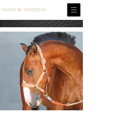
HARAS DU VENCEDOR