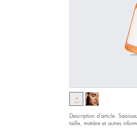
Description d'article. Saisissez
taille, matière et autres inform